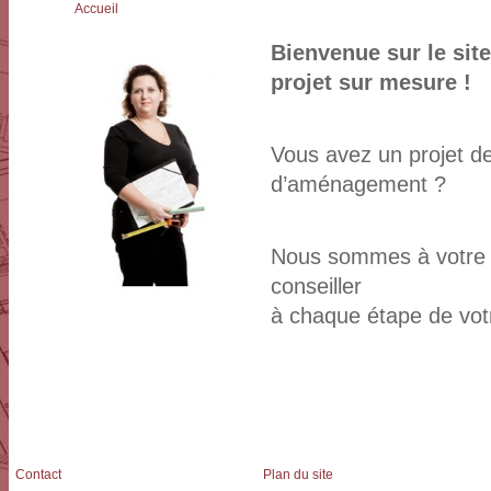
Accueil
Bienvenue sur le site
projet sur mesure !
Vous avez un projet de 
d’aménagement ?
Nous sommes à votre 
conseiller
à chaque étape de votr
Contact
Plan du site