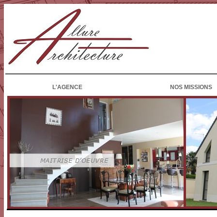
L'AGENCE
NOS MISSIONS